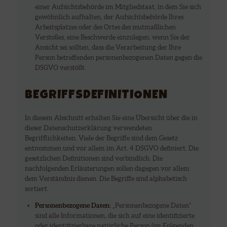
einer Aufsichtsbehörde im Mitgliedstaat, in dem Sie sich
gewöhnlich aufhalten, der Aufsichtsbehörde Ihres
Arbeitsplatzes oder des Ortes des mutmaßlichen
Verstoßes, eine Beschwerde einzulegen, wenn Sie der
Ansicht sei sollten, dass die Verarbeitung der Ihre
Person betreffenden personenbezogenen Daten gegen die
DSGVO verstößt.
BEGRIFFSDEFINITIONEN
In diesem Abschnitt erhalten Sie eine Übersicht über die in
dieser Datenschutzerklärung verwendeten
Begrifflichkeiten. Viele der Begriffe sind dem Gesetz
entnommen und vor allem im Art. 4 DSGVO definiert. Die
gesetzlichen Definitionen sind verbindlich. Die
nachfolgenden Erläuterungen sollen dagegen vor allem
dem Verständnis dienen. Die Begriffe sind alphabetisch
sortiert.
Personenbezogene Daten:
„Personenbezogene Daten“
sind alle Informationen, die sich auf eine identifizierte
oder identifizierbare natürliche Person (im Folgenden