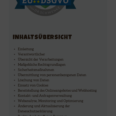
INHALTSÜBERSICHT
Einleitung
Verantwortlicher
Übersicht der Verarbeitungen
Maßgebliche Rechtsgrundlagen
Sicherheitsmaßnahmen
Übermittlung von personenbezogenen Daten
Löschung von Daten
Einsatz von Cookies
Bereitstellung des Onlineangebotes und Webhosting
Kontakt- und Anfragenverwaltung
Webanalyse, Monitoring und Optimierung
Änderung und Aktualisierung der
Datenschutzerklärung