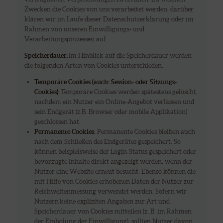
Zwecken die Cookies von uns verarbeitet werden, darüber
klären wir im Laufe dieser Datenschutzerklärung oder im
Rahmen von unseren Einwilligungs- und
Verarbeitungsprozessen auf.
Speicherdauer:
Im Hinblick auf die Speicherdauer werden
die folgenden Arten von Cookies unterschieden:
Temporäre Cookies (auch: Session- oder Sitzungs-
Cookies):
Temporäre Cookies werden spätestens gelöscht,
nachdem ein Nutzer ein Online-Angebot verlassen und
sein Endgerät (z.B. Browser oder mobile Applikation)
geschlossen hat.
Permanente Cookies:
Permanente Cookies bleiben auch
nach dem Schließen des Endgerätes gespeichert. So
können beispielsweise der Login-Status gespeichert oder
bevorzugte Inhalte direkt angezeigt werden, wenn der
Nutzer eine Website erneut besucht. Ebenso können die
mit Hilfe von Cookies erhobenen Daten der Nutzer zur
Reichweitenmessung verwendet werden. Sofern wir
Nutzern keine expliziten Angaben zur Art und
Speicherdauer von Cookies mitteilen (z. B. im Rahmen
der Einholung der Einwilligung), sollten Nutzer davon