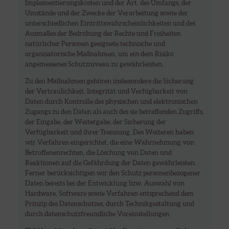
Implementierungskosten und der Art, des Umfangs, der
Umstände und der Zwecke der Verarbeitung sowie der
unterschiedlichen Eintrittswahrscheinlichkeiten und des
Ausmaßes der Bedrohung der Rechte und Freiheiten
natürlicher Personen geeignete technische und
organisatorische Maßnahmen, um ein dem Risiko
angemessenes Schutzniveau zu gewährleisten.
Zu den Maßnahmen gehören insbesondere die Sicherung
der Vertraulichkeit, Integrität und Verfügbarkeit von
Daten durch Kontrolle des physischen und elektronischen
Zugangs zu den Daten als auch des sie betreffenden Zugriffs,
der Eingabe, der Weitergabe, der Sicherung der
Verfügbarkeit und ihrer Trennung. Des Weiteren haben
wir Verfahren eingerichtet, die eine Wahrnehmung von
Betroffenenrechten, die Löschung von Daten und
Reaktionen auf die Gefährdung der Daten gewährleisten.
Ferner berücksichtigen wir den Schutz personenbezogener
Daten bereits bei der Entwicklung bzw. Auswahl von
Hardware, Software sowie Verfahren entsprechend dem
Prinzip des Datenschutzes, durch Technikgestaltung und
durch datenschutzfreundliche Voreinstellungen.