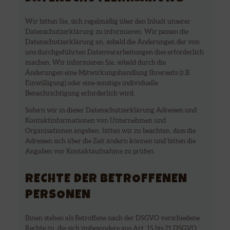
Wir bitten Sie, sich regelmäßig über den Inhalt unserer
Datenschutzerklärung zu informieren. Wir passen die
Datenschutzerklärung an, sobald die Änderungen der von
uns durchgeführten Datenverarbeitungen dies erforderlich
machen. Wir informieren Sie, sobald durch die
Änderungen eine Mitwirkungshandlung Ihrerseits (z.B.
Einwilligung) oder eine sonstige individuelle
Benachrichtigung erforderlich wird.
Sofern wir in dieser Datenschutzerklärung Adressen und
Kontaktinformationen von Unternehmen und
Organisationen angeben, bitten wir zu beachten, dass die
Adressen sich über die Zeit ändern können und bitten die
Angaben vor Kontaktaufnahme zu prüfen.
RECHTE DER BETROFFENEN
PERSONEN
Ihnen stehen als Betroffene nach der DSGVO verschiedene
Rechte zu, die sich insbesondere aus Art. 15 bis 21 DSGVO