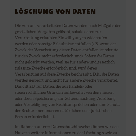
LÖSCHUNG VON DATEN
Die von uns verarbeiteten Daten werden nach Maßgabe der
gesetzlichen Vorgaben gelöscht, sobald deren zur
Verarbeitung erlaubten Einwilligungen widerrufen
werden oder sonstige Erlaubnisse entfallen (z.B. wenn der
Zweck der Verarbeitung dieser Daten entfallen ist oder sie
für den Zweck nicht erforderlich sind). Sofern die Daten
nicht gelöscht werden, weil sie für andere und gesetzlich
zulässige Zwecke erforderlich sind, wird deren
Verarbeitung auf diese Zwecke beschränkt. D.h., die Daten
werden gesperrt und nicht für andere Zwecke verarbeitet.
Das gilt z.B. für Daten, die aus handels- oder
steuerrechtlichen Gründen aufbewahrt werden müssen
oder deren Speicherung zur Geltendmachung, Ausübung
oder Verteidigung von Rechtsansprüchen oder zum Schutz
der Rechte einer anderen natürlichen oder juristischen
Person erforderlich ist.
Im Rahmen unserer Datenschutzhinweise können wir den
Nutzern weitere Informationen zu der Löschung sowie zu