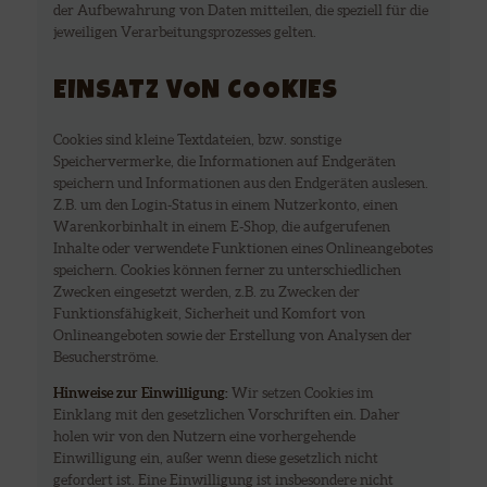
der Aufbewahrung von Daten mitteilen, die speziell für die
jeweiligen Verarbeitungsprozesses gelten.
EINSATZ VON COOKIES
Cookies sind kleine Textdateien, bzw. sonstige
Speichervermerke, die Informationen auf Endgeräten
speichern und Informationen aus den Endgeräten auslesen.
Z.B. um den Login-Status in einem Nutzerkonto, einen
Warenkorbinhalt in einem E-Shop, die aufgerufenen
Inhalte oder verwendete Funktionen eines Onlineangebotes
speichern. Cookies können ferner zu unterschiedlichen
Zwecken eingesetzt werden, z.B. zu Zwecken der
Funktionsfähigkeit, Sicherheit und Komfort von
Onlineangeboten sowie der Erstellung von Analysen der
Besucherströme.
Hinweise zur Einwilligung:
Wir setzen Cookies im
Einklang mit den gesetzlichen Vorschriften ein. Daher
holen wir von den Nutzern eine vorhergehende
Einwilligung ein, außer wenn diese gesetzlich nicht
gefordert ist. Eine Einwilligung ist insbesondere nicht