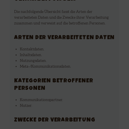
Die nachfolgende Übersicht fasst die Arten der
verarbeiteten Daten und die Zwecke ihrer Verarbeitung
zusammen und verweist auf die betroffenen Personen.
ARTEN DER VERARBEITETEN DATEN
Kontaktdaten.
Inhaltsdaten.
Nutzungsdaten.
Meta-/Kommunikationsdaten.
KATEGORIEN BETROFFENER
PERSONEN
Kommunikationspartner.
Nutzer.
ZWECKE DER VERARBEITUNG