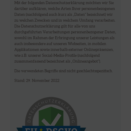
Mit der folgenden Datenschutzerklärung möchten wir Sie
darüber aufklären, welche Arten Ihrer personenbezogenen
Daten (nachfolgend auch kurz als „Daten“ bezeichnet) wir
zu welchen Zwecken und in welchem Umfang verarbeiten.
Die Datenschutzerklärung gilt für alle von uns
durchgeführten Verarbeitungen personenbezogener Daten,
sowohl im Rahmen der Erbringung unserer Leistungen als
auch insbesondere auf unseren Webseiten, in mobilen
Applikationen sowie innerhalb externer Onlinepräsenzen,
wie z.B. unserer Social-Media-Profile (nachfolgend
zusammenfassend bezeichnet als „Onlineangebot“).
Die verwendeten Begriffe sind nicht geschlechtsspezifisch.
Stand: 29. November 2022