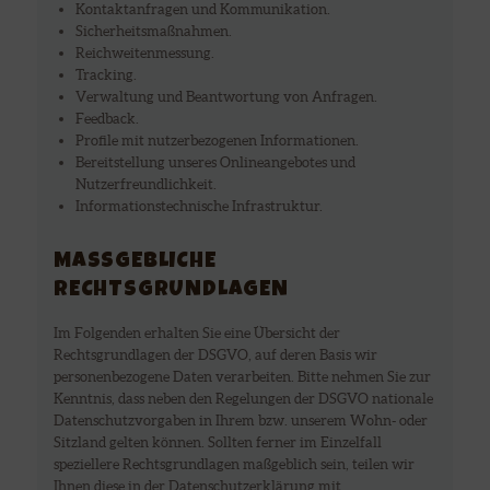
Kontaktanfragen und Kommunikation.
Sicherheitsmaßnahmen.
Reichweitenmessung.
Tracking.
Verwaltung und Beantwortung von Anfragen.
Feedback.
Profile mit nutzerbezogenen Informationen.
Bereitstellung unseres Onlineangebotes und
Nutzerfreundlichkeit.
Informationstechnische Infrastruktur.
MASSGEBLICHE R
ECHTSGRUNDLAGEN
Im Folgenden erhalten Sie eine Übersicht der
Rechtsgrundlagen der DSGVO, auf deren Basis wir
personenbezogene Daten verarbeiten. Bitte nehmen Sie zur
Kenntnis, dass neben den Regelungen der DSGVO nationale
Datenschutzvorgaben in Ihrem bzw. unserem Wohn- oder
Sitzland gelten können. Sollten ferner im Einzelfall
speziellere Rechtsgrundlagen maßgeblich sein, teilen wir
Ihnen diese in der Datenschutzerklärung mit.