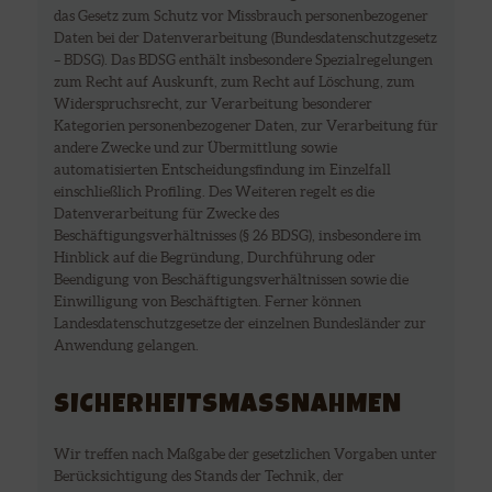
das Gesetz zum Schutz vor Missbrauch personenbezogener
Daten bei der Datenverarbeitung (Bundesdatenschutzgesetz
– BDSG). Das BDSG enthält insbesondere Spezialregelungen
zum Recht auf Auskunft, zum Recht auf Löschung, zum
Widerspruchsrecht, zur Verarbeitung besonderer
Kategorien personenbezogener Daten, zur Verarbeitung für
andere Zwecke und zur Übermittlung sowie
automatisierten Entscheidungsfindung im Einzelfall
einschließlich Profiling. Des Weiteren regelt es die
Datenverarbeitung für Zwecke des
Beschäftigungsverhältnisses (§ 26 BDSG), insbesondere im
Hinblick auf die Begründung, Durchführung oder
Beendigung von Beschäftigungsverhältnissen sowie die
Einwilligung von Beschäftigten. Ferner können
Landesdatenschutzgesetze der einzelnen Bundesländer zur
Anwendung gelangen.
SICHERHEITSMASSNAHMEN
Wir treffen nach Maßgabe der gesetzlichen Vorgaben unter
Berücksichtigung des Stands der Technik, der